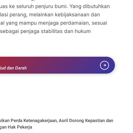
as ke seluruh penjuru bumi. Yang dibutuhkan
alasi perang, melainkan kebijaksanaan dan
al yang mampu menjaga perdamaian, sesuai
sebagai penjaga stabilitas dan hukum
jud dan Darah
sikan Perda Ketenagakerjaan, Asril Dorong Kepastian dan
gan Hak Pekerja