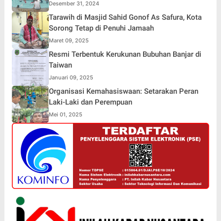
Desember 31, 2024
Tarawih di Masjid Sahid Gonof As Safura, Kota
Sorong Tetap di Penuhi Jamaah
Maret 09, 2025
Resmi Terbentuk Kerukunan Bubuhan Banjar di
Taiwan
Januari 09, 2025
Organisasi Kemahasiswaan: Setarakan Peran
Laki-Laki dan Perempuan
Mei 01, 2025