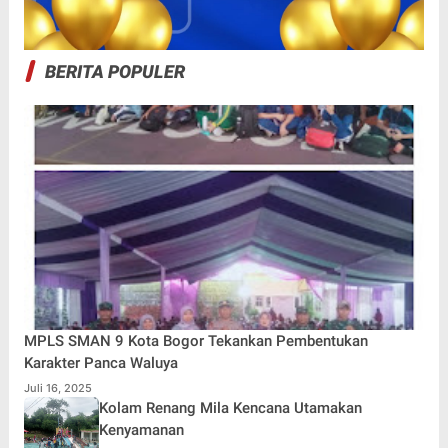
BERITA POPULER
MPLS SMAN 9 Kota Bogor Tekankan Pembentukan
Karakter Panca Waluya
Juli 16, 2025
Kolam Renang Mila Kencana Utamakan
Kenyamanan