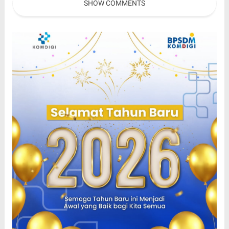
SHOW COMMENTS
Provinsi