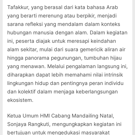
Tafakkur, yang berasal dari kata bahasa Arab
yang berarti merenung atau berpikir, menjadi
sarana refleksi yang mendalam dalam konteks
hubungan manusia dengan alam. Dalam kegiatan
ini, peserta diajak untuk meresapi keindahan
alam sekitar, mulai dari suara gemericik aliran air
hingga panorama pegunungan, tumbuhan hijau
yang menawan. Melalui pengalaman langsung ini,
diharapkan dapat lebih memahami nilai intrinsik
lingkungan hidup dan pentingnya peran individu
dan kolektif dalam menjaga keberlangsungan
ekosistem.
Ketua Umum HMI Cabang Mandailing Natal,
Sonjaya Rangkuti, mengungkapkan kegiatan ini
bertujuan untuk mengedukasi masyarakat