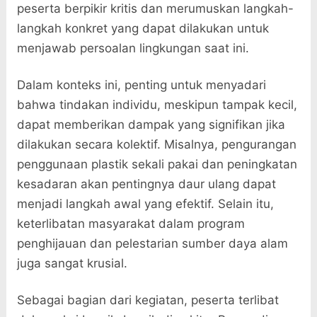
peserta berpikir kritis dan merumuskan langkah-
langkah konkret yang dapat dilakukan untuk
menjawab persoalan lingkungan saat ini.
Dalam konteks ini, penting untuk menyadari
bahwa tindakan individu, meskipun tampak kecil,
dapat memberikan dampak yang signifikan jika
dilakukan secara kolektif. Misalnya, pengurangan
penggunaan plastik sekali pakai dan peningkatan
kesadaran akan pentingnya daur ulang dapat
menjadi langkah awal yang efektif. Selain itu,
keterlibatan masyarakat dalam program
penghijauan dan pelestarian sumber daya alam
juga sangat krusial.
Sebagai bagian dari kegiatan, peserta terlibat