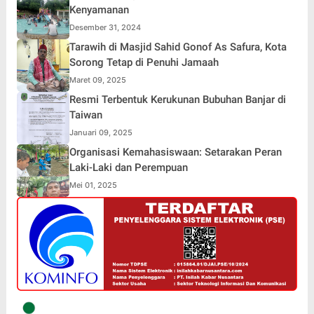
Kenyamanan
Desember 31, 2024
Tarawih di Masjid Sahid Gonof As Safura, Kota
Sorong Tetap di Penuhi Jamaah
Maret 09, 2025
Resmi Terbentuk Kerukunan Bubuhan Banjar di
Taiwan
Januari 09, 2025
Organisasi Kemahasiswaan: Setarakan Peran
Laki-Laki dan Perempuan
Mei 01, 2025