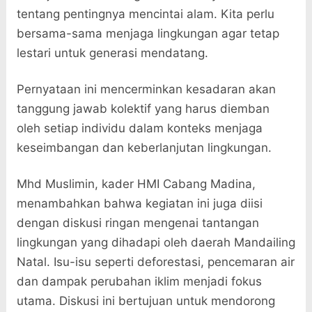
tentang pentingnya mencintai alam. Kita perlu
bersama-sama menjaga lingkungan agar tetap
lestari untuk generasi mendatang.
Pernyataan ini mencerminkan kesadaran akan
tanggung jawab kolektif yang harus diemban
oleh setiap individu dalam konteks menjaga
keseimbangan dan keberlanjutan lingkungan.
Mhd Muslimin, kader HMI Cabang Madina,
menambahkan bahwa kegiatan ini juga diisi
dengan diskusi ringan mengenai tantangan
lingkungan yang dihadapi oleh daerah Mandailing
Natal. Isu-isu seperti deforestasi, pencemaran air
dan dampak perubahan iklim menjadi fokus
utama. Diskusi ini bertujuan untuk mendorong