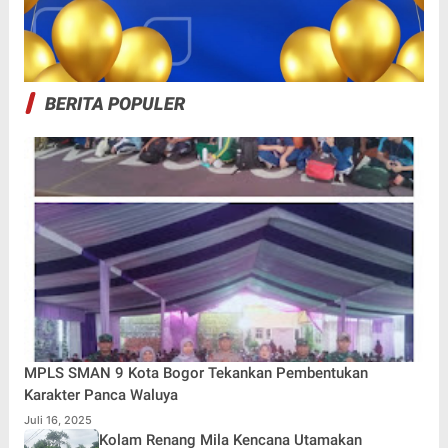
BERITA POPULER
MPLS SMAN 9 Kota Bogor Tekankan Pembentukan
Karakter Panca Waluya
Juli 16, 2025
Kolam Renang Mila Kencana Utamakan