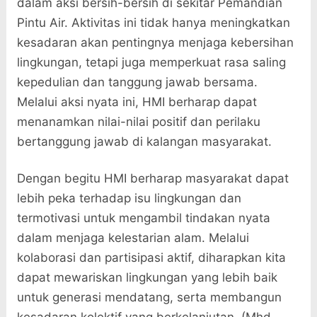
dalam aksi bersih-bersih di sekitar Pemandian
Pintu Air. Aktivitas ini tidak hanya meningkatkan
kesadaran akan pentingnya menjaga kebersihan
lingkungan, tetapi juga memperkuat rasa saling
kepedulian dan tanggung jawab bersama.
Melalui aksi nyata ini, HMI berharap dapat
menanamkan nilai-nilai positif dan perilaku
bertanggung jawab di kalangan masyarakat.
Dengan begitu HMI berharap masyarakat dapat
lebih peka terhadap isu lingkungan dan
termotivasi untuk mengambil tindakan nyata
dalam menjaga kelestarian alam. Melalui
kolaborasi dan partisipasi aktif, diharapkan kita
dapat mewariskan lingkungan yang lebih baik
untuk generasi mendatang, serta membangun