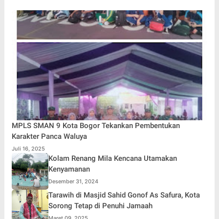
MPLS SMAN 9 Kota Bogor Tekankan Pembentukan
Karakter Panca Waluya
Juli 16, 2025
Kolam Renang Mila Kencana Utamakan
Kenyamanan
Desember 31, 2024
Tarawih di Masjid Sahid Gonof As Safura, Kota
Sorong Tetap di Penuhi Jamaah
Maret 09, 2025