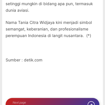
setinggi mungkin di bidang apa pun, termasuk
dunia aviasi.
Nama Tania Citra Widjaya kini menjadi simbol
semangat, keberanian, dan profesionalisme
perempuan Indonesia di langit nusantara. (*)
Sumber : detik.com
Next page