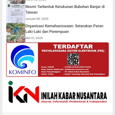
Resmi Terbentuk Kerukunan Bubuhan Banjar di
Taiwan
Januari 09, 2025
Organisasi Kemahasiswaan: Setarakan Peran
Laki-Laki dan Perempuan
Mei 01, 2025