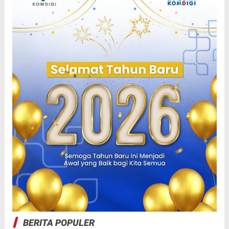
BERITA POPULER