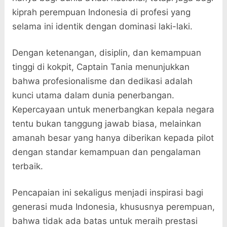
kiprah perempuan Indonesia di profesi yang
selama ini identik dengan dominasi laki-laki.
Dengan ketenangan, disiplin, dan kemampuan
tinggi di kokpit, Captain Tania menunjukkan
bahwa profesionalisme dan dedikasi adalah
kunci utama dalam dunia penerbangan.
Kepercayaan untuk menerbangkan kepala negara
tentu bukan tanggung jawab biasa, melainkan
amanah besar yang hanya diberikan kepada pilot
dengan standar kemampuan dan pengalaman
terbaik.
Pencapaian ini sekaligus menjadi inspirasi bagi
generasi muda Indonesia, khususnya perempuan,
bahwa tidak ada batas untuk meraih prestasi