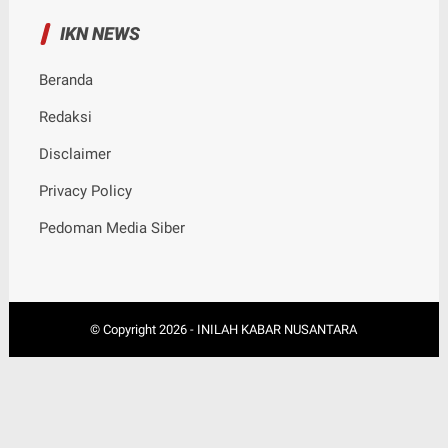
IKN NEWS
Beranda
Redaksi
Disclaimer
Privacy Policy
Pedoman Media Siber
© Copyright
2026
-
INILAH KABAR NUSANTARA