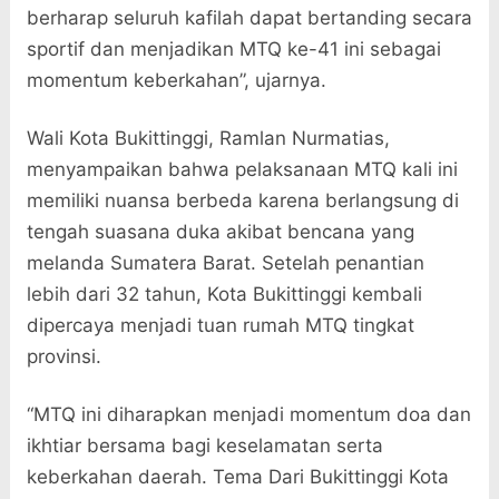
berharap seluruh kafilah dapat bertanding secara
sportif dan menjadikan MTQ ke-41 ini sebagai
momentum keberkahan”, ujarnya.
Wali Kota Bukittinggi, Ramlan Nurmatias,
menyampaikan bahwa pelaksanaan MTQ kali ini
memiliki nuansa berbeda karena berlangsung di
tengah suasana duka akibat bencana yang
melanda Sumatera Barat. Setelah penantian
lebih dari 32 tahun, Kota Bukittinggi kembali
dipercaya menjadi tuan rumah MTQ tingkat
provinsi.
“MTQ ini diharapkan menjadi momentum doa dan
ikhtiar bersama bagi keselamatan serta
keberkahan daerah. Tema Dari Bukittinggi Kota