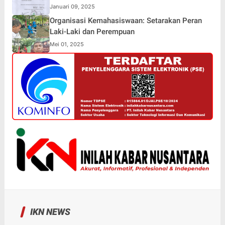
Januari 09, 2025
Organisasi Kemahasiswaan: Setarakan Peran
Laki-Laki dan Perempuan
Mei 01, 2025
IKN NEWS