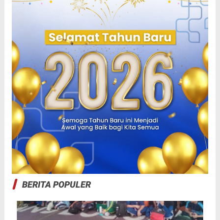
BERITA POPULER