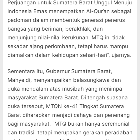
Perjuangan untuk Sumatera Barat Unggul Menuju
Indonesia Emas menempatkan Al-Qur’an sebagai
pedoman dalam membentuk generasi penerus
bangsa yang beriman, berakhlak, dan
menjunjung nilai-nilai kerukunan. MTQ ini tidak
sekadar ajang perlombaan, tetapi harus mampu
diamalkan dalam kehidupan sehari-hari”, ujarnya.
Sementara itu, Gubernur Sumatera Barat,
Mahyeldi, menyampaikan belasungkawa dan
duka mendalam atas musibah yang menimpa
masyarakat Sumatera Barat. Di tengah suasana
duka tersebut, MTQN ke-41 Tingkat Sumatera
Barat diharapkan menjadi cahaya dan penenang
bagi masyarakat. “MTQ bukan hanya seremonial
dan tradisi, tetapi merupakan gerakan peradaban