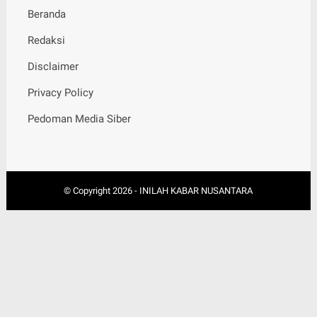
Beranda
Redaksi
Disclaimer
Privacy Policy
Pedoman Media Siber
© Copyright
2026
-
INILAH KABAR NUSANTARA