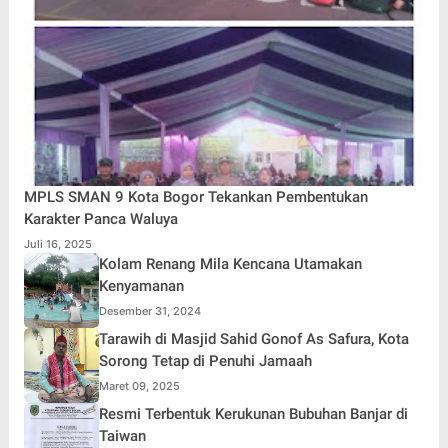
MPLS SMAN 9 Kota Bogor Tekankan Pembentukan
Karakter Panca Waluya
Juli 16, 2025
Kolam Renang Mila Kencana Utamakan
Kenyamanan
Desember 31, 2024
Tarawih di Masjid Sahid Gonof As Safura, Kota
Sorong Tetap di Penuhi Jamaah
Maret 09, 2025
Resmi Terbentuk Kerukunan Bubuhan Banjar di
Taiwan